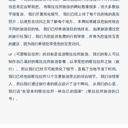
信息肯定会帮助您。 有喀拉拉邦旅游的网站数量很多，但大多数似
乎很复杂。 我们尽量简化细节。 我们已经上传了每个目的地的真实
照片，以便您在访问之前了解每个地方。 本网站将建议您如何组合
不同的旅游目的地。 我们已经将旅游目的地排名。 如果旅游通过您
的旅行社预订，我们为您提供免费的行程审查，并将为您提供宝贵
的建议，因为我们希望您享受您的宝贵访问。
ur（可爱喀拉拉邦）的目标是促进喀拉拉邦旅游。 我们的客人可以
制作自己最好的喀拉拉邦旅游套餐，以享受您的喀拉拉邦之旅（旅
行）。 所以我们已经尽可能简化了细节，直截了当地节省了时间。
我们已经包括喀拉拉邦12个主要旅游景点的综合细节。 我们珍惜客
人，所以我们通过旅行者的观点设计了这个网站。 从我们的心底，
我们说“欢迎来到喀拉拉邦 - 神自己的国家”（喀拉拉邦旅游的口
号）。