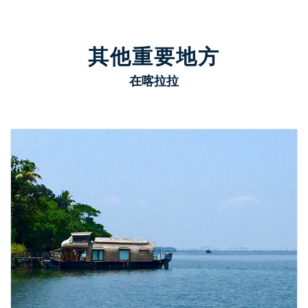
其他重要地方
在喀拉拉