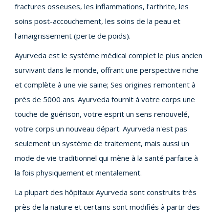
fractures osseuses, les inflammations, l'arthrite, les
soins post-accouchement, les soins de la peau et
l'amaigrissement (perte de poids).
Ayurveda est le système médical complet le plus ancien
survivant dans le monde, offrant une perspective riche
et complète à une vie saine; Ses origines remontent à
près de 5000 ans. Ayurveda fournit à votre corps une
touche de guérison, votre esprit un sens renouvelé,
votre corps un nouveau départ. Ayurveda n'est pas
seulement un système de traitement, mais aussi un
mode de vie traditionnel qui mène à la santé parfaite à
la fois physiquement et mentalement.
La plupart des hôpitaux Ayurveda sont construits très
près de la nature et certains sont modifiés à partir des