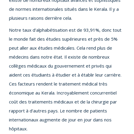
de normes internationales situés dans le Kerala. Il y a
plusieurs raisons derrière cela.
Notre taux d'alphabétisation est de 93,91%, donc tout
le monde fait des études supérieures et près de 5%
peut aller aux études médicales. Cela rend plus de
médecins dans notre état. Il existe de nombreux
collèges médicaux du gouvernement et privés qui
aident ces étudiants à étudier et à établir leur carrière.
Ces facteurs rendent le traitement médical très
économique au Kerala. Incroyablement concurrentiel
coût des traitements médicaux et de la chirurgie par
rapport à d'autres pays. Le nombre de patients
internationaux augmente de jour en jour dans nos
hôpitaux.