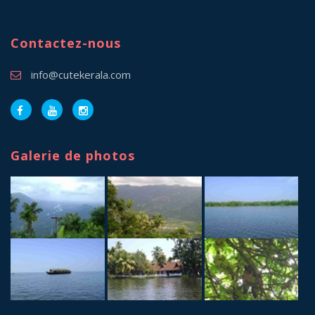
Contactez-nous
info@cutekerala.com
Galerie de photos