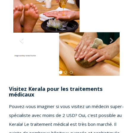
Previous
Next
Visitez Kerala pour les traitements
médicaux
Pouvez-vous imaginer si vous visitez un médecin super-
spécialiste avec moins de 2 USD? Oui, c'est possible au
Kerala! Le traitement médical est très bon marché. Il
existe de nombreux hôpitaux avancés et sophistiqués