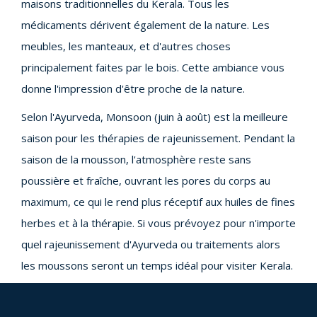
maisons traditionnelles du Kerala. Tous les
médicaments dérivent également de la nature. Les
meubles, les manteaux, et d'autres choses
principalement faites par le bois. Cette ambiance vous
donne l'impression d'être proche de la nature.
Selon l'Ayurveda, Monsoon (juin à août) est la meilleure
saison pour les thérapies de rajeunissement. Pendant la
saison de la mousson, l'atmosphère reste sans
poussière et fraîche, ouvrant les pores du corps au
maximum, ce qui le rend plus réceptif aux huiles de fines
herbes et à la thérapie. Si vous prévoyez pour n'importe
quel rajeunissement d'Ayurveda ou traitements alors
les moussons seront un temps idéal pour visiter Kerala.