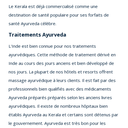
Le Kerala est déjà commercialisé comme une
destination de santé populaire pour ses forfaits de
santé Ayurveda célèbre.
Traitements Ayurveda
L'Inde est bien connue pour nos traitements
ayurvédiques. Cette méthode de traitement dérivé en
Inde au cours des jours anciens et bien développé de
nos jours. La plupart de nos hôtels et resorts offrent
massage ayurvédique à leurs clients. Il est fait par des
professionnels bien qualifiés avec des médicaments
Ayurveda préparés préparés selon les anciens livres
ayurvédiques. Il existe de nombreux hôpitaux bien
établis Ayurveda au Kerala et certains sont détenus par
le gouvernement. Ayurveda est très bon pour les