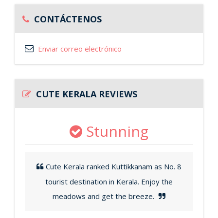
CONTÁCTENOS
Enviar correo electrónico
CUTE KERALA REVIEWS
Stunning
Cute Kerala ranked Kuttikkanam as No. 8
tourist destination in Kerala. Enjoy the
meadows and get the breeze.