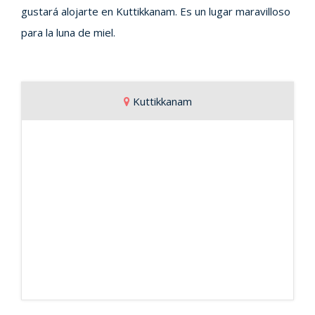
gustará alojarte en Kuttikkanam. Es un lugar maravilloso
para la luna de miel.
Kuttikkanam