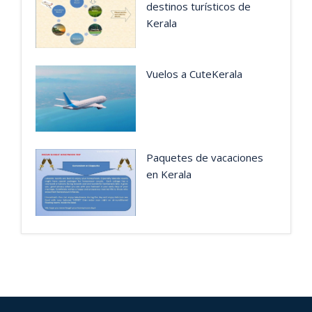
destinos turísticos de
Kerala
Vuelos a CuteKerala
Paquetes de vacaciones
en Kerala