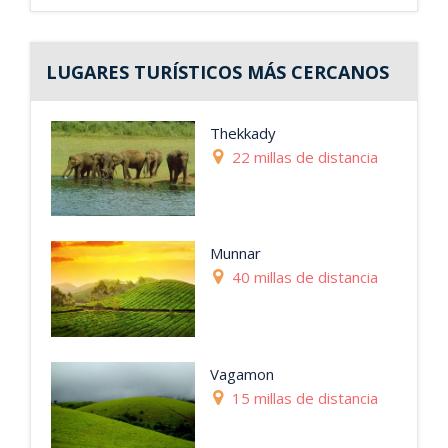
LUGARES TURÍSTICOS MÁS CERCANOS
Thekkady
22 millas de distancia
Munnar
40 millas de distancia
Vagamon
15 millas de distancia