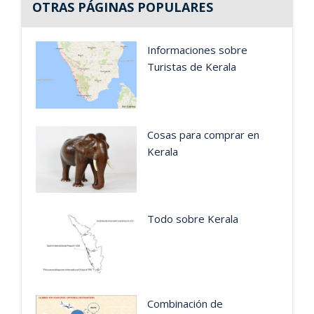
OTRAS PÁGINAS POPULARES
Informaciones sobre
Turistas de Kerala
Cosas para comprar en
Kerala
Todo sobre Kerala
Combinación de