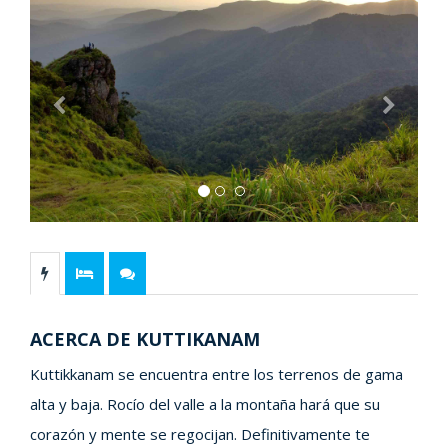
Previous
Next
ACERCA DE KUTTIKANAM
Kuttikkanam se encuentra entre los terrenos de gama
alta y baja. Rocío del valle a la montaña hará que su
corazón y mente se regocijan. Definitivamente te