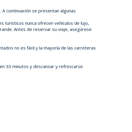
s. A continuación se presentan algunas
 turísticos nunca ofrecen vehículos de lujo,
grande. Antes de reservar su viaje, asegúrese
tados no es fácil y la mayoría de las carreteras
 en 30 minutos y descansar y refrescarse.